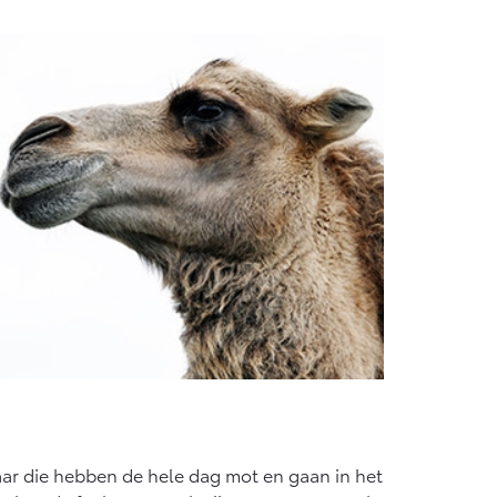
ar die hebben de hele dag mot en gaan in het