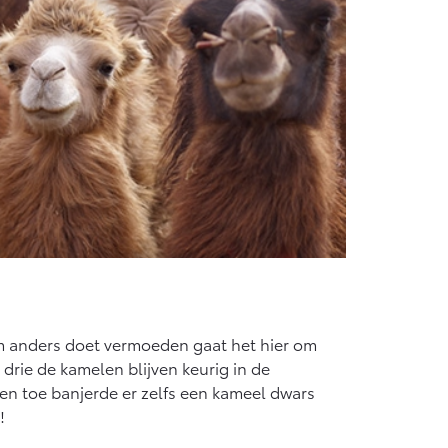
am anders doet vermoeden gaat het hier om
 drie de kamelen blijven keurig in de
 en toe banjerde er zelfs een kameel dwars
!